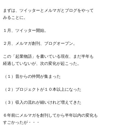
まずは、ツイッターとメルマガとブログをやって
みることに。
１月、ツイッター開始。
２月、メルマガ創刊、ブログオープン。
この「起業物語」を書いている現在、まだ半年も
経過していないが、次の変化が起こった。
（１）昔からの仲間が集まった
（２）プロジェクトが１０本以上になった
（３）収入の流れが細いけれど増えてきた
６年前にメルマガを創刊してから半年以内の変化も
すごかったが・・・