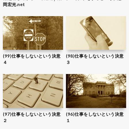
岡宏光.net
(99)仕事をしないという決意
(98)仕事をしないという決意
４
３
(97)仕事をしないという決意
(96)仕事をしないという決意
２
１