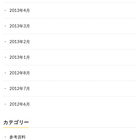
2013年4月
2013年3月
2013年2月
2013年1月
2012年8月
2012年7月
2012年6月
カテゴリー
参考資料