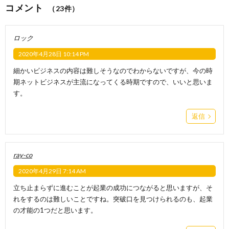
コメント
（23件）
ロック
2020年4月28日 10:14 PM
細かいビジネスの内容は難しそうなのでわからないですが、今の時
期ネットビジネスが主流になってくる時期ですので、いいと思いま
す。
返信
ray-co
2020年4月29日 7:14 AM
立ち止まらずに進むことが起業の成功につながると思いますが、そ
れをするのは難しいことですね。突破口を見つけられるのも、起業
の才能の1つだと思います。