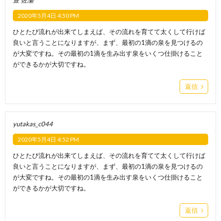
豊 佐瀬
2020年5月4日 4:50 PM
ひとたび流れが出来てしまえば、その流れを育てて太くして行けば
良いと言うことになりますが、まず、最初の1滴の泉を見つけるの
が大変ですね。その最初の1滴を生み出す泉をいくつ仕掛けること
ができるかが大切ですね。
返信
yutakas_c044
2020年5月4日 4:52 PM
ひとたび流れが出来てしまえば、その流れを育てて太くして行けば
良いと言うことになりますが、まず、最初の1滴の泉を見つけるの
が大変ですね。その最初の1滴を生み出す泉をいくつ仕掛けること
ができるかが大切ですね。
返信