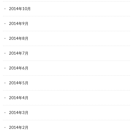
2014年10月
2014年9月
2014年8月
2014年7月
2014年6月
2014年5月
2014年4月
2014年3月
2014年2月