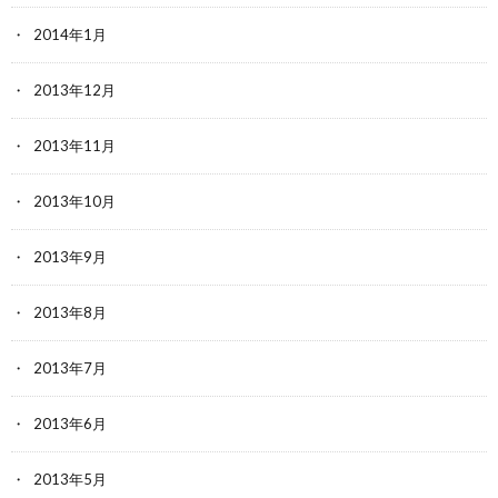
2014年1月
2013年12月
2013年11月
2013年10月
2013年9月
2013年8月
2013年7月
2013年6月
2013年5月