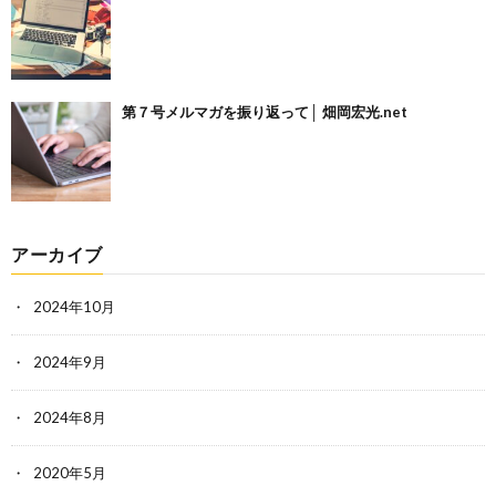
第７号メルマガを振り返って│ 畑岡宏光.net
アーカイブ
2024年10月
2024年9月
2024年8月
2020年5月