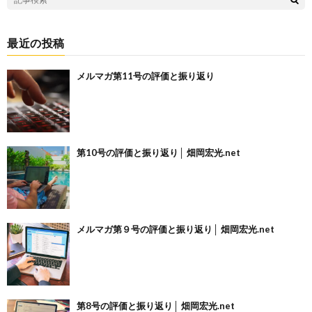
最近の投稿
メルマガ第11号の評価と振り返り
第10号の評価と振り返り│ 畑岡宏光.net
メルマガ第９号の評価と振り返り│ 畑岡宏光.net
第8号の評価と振り返り│ 畑岡宏光.net