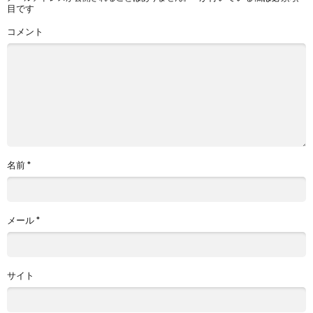
目です
コメント
名前
*
メール
*
サイト