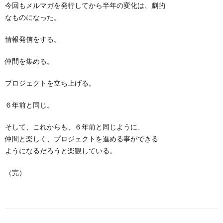
今回もメルマガを発行してから半年の変化は、劇的
なものになった。
情報発信をする。
仲間を集める。
プロジェクトを立ち上げる。
６年前と同じ。
そして、これからも、６年前と同じように、
仲間と楽しく、プロジェクトを進める事ができる
ようになるだろうと楽観している。
（完）