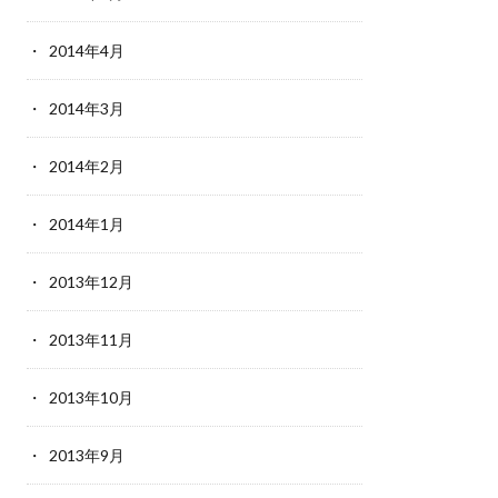
2014年4月
2014年3月
2014年2月
2014年1月
2013年12月
2013年11月
2013年10月
2013年9月