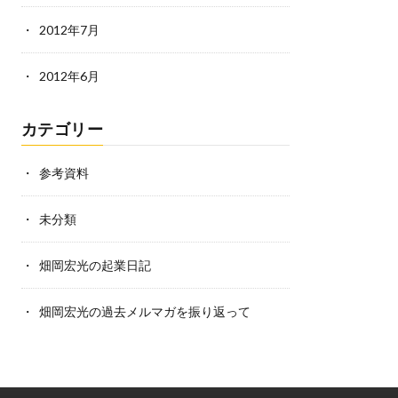
2012年7月
2012年6月
カテゴリー
参考資料
未分類
畑岡宏光の起業日記
畑岡宏光の過去メルマガを振り返って