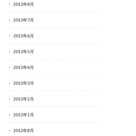
2013年8月
2013年7月
2013年6月
2013年5月
2013年4月
2013年3月
2013年2月
2013年1月
2012年8月