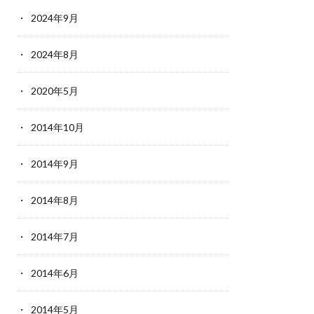
2024年9月
2024年8月
2020年5月
2014年10月
2014年9月
2014年8月
2014年7月
2014年6月
2014年5月