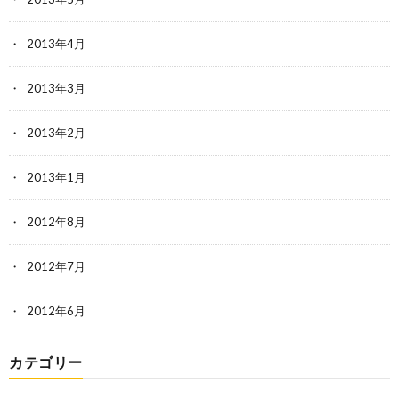
2013年4月
2013年3月
2013年2月
2013年1月
2012年8月
2012年7月
2012年6月
カテゴリー