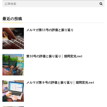
最近の投稿
メルマガ第11号の評価と振り返り
第10号の評価と振り返り│ 畑岡宏光.net
メルマガ第９号の評価と振り返り│ 畑岡宏光.net