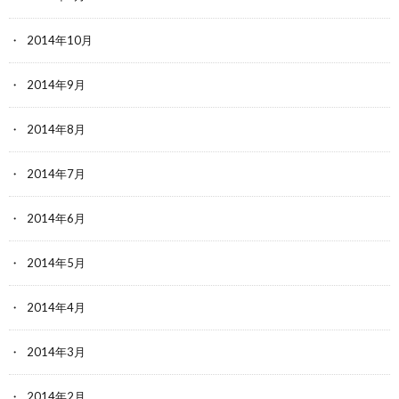
2014年10月
2014年9月
2014年8月
2014年7月
2014年6月
2014年5月
2014年4月
2014年3月
2014年2月