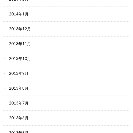
2014年1月
2013年12月
2013年11月
2013年10月
2013年9月
2013年8月
2013年7月
2013年6月
2013年5月