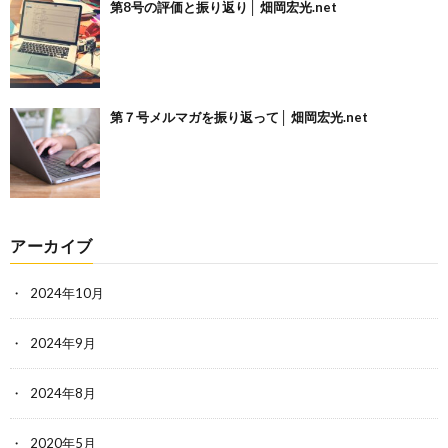
第8号の評価と振り返り│ 畑岡宏光.net
第７号メルマガを振り返って│ 畑岡宏光.net
アーカイブ
2024年10月
2024年9月
2024年8月
2020年5月