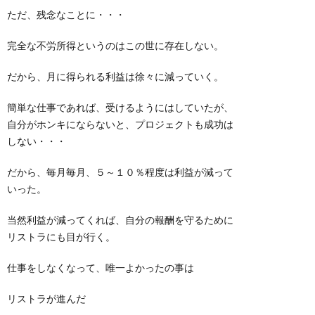
ただ、残念なことに・・・
完全な不労所得というのはこの世に存在しない。
だから、月に得られる利益は徐々に減っていく。
簡単な仕事であれば、受けるようにはしていたが、
自分がホンキにならないと、プロジェクトも成功は
しない・・・
だから、毎月毎月、５～１０％程度は利益が減って
いった。
当然利益が減ってくれば、自分の報酬を守るために
リストラにも目が行く。
仕事をしなくなって、唯一よかったの事は
リストラが進んだ