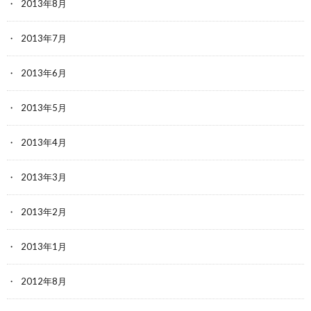
2013年8月
2013年7月
2013年6月
2013年5月
2013年4月
2013年3月
2013年2月
2013年1月
2012年8月