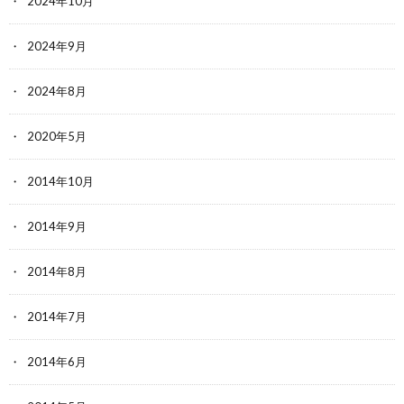
2024年10月
2024年9月
2024年8月
2020年5月
2014年10月
2014年9月
2014年8月
2014年7月
2014年6月