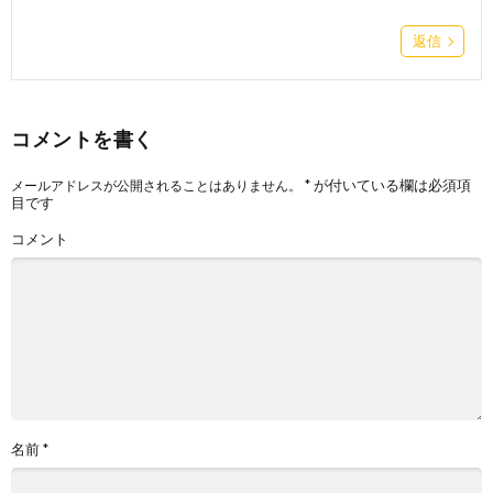
返信
コメントを書く
*
が付いている欄は必須項
メールアドレスが公開されることはありません。
目です
コメント
名前
*