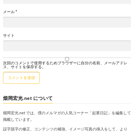
メール
*
サイト
次回のコメントで使用するためブラウザーに自分の名前、メールアドレ
ス、サイトを保存する。
畑岡宏光.net について
畑岡宏光.net では、僕のメルマガの人気コーナー「起業日記」を編集して
掲載しています。
誤字脱字の修正、コンテンツの補強、イメージ写真の挿入をして、より