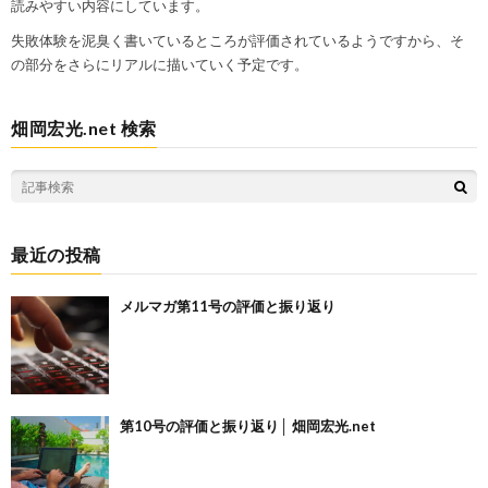
読みやすい内容にしています。
失敗体験を泥臭く書いているところが評価されているようですから、そ
の部分をさらにリアルに描いていく予定です。
畑岡宏光.net 検索
最近の投稿
メルマガ第11号の評価と振り返り
第10号の評価と振り返り│ 畑岡宏光.net