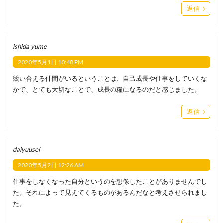
返信
ishida yume
2020年5月1日 10:48 PM
競い合える仲間がいるということは、自己成長や仕事をしていくな
かで、とても大切なことで、成長の糧になるのだと感じました。
返信
daiyuusei
2020年5月2日 12:26 AM
仕事をしなくなった自分というのを想像したことがありませんでし
た。それによって見えてくるものがあるんだなと考えさせられまし
た。