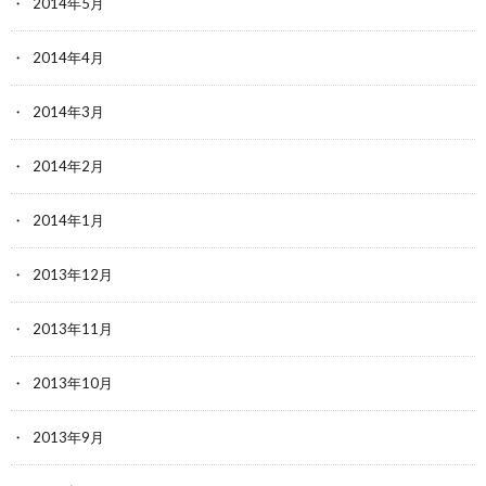
2014年5月
2014年4月
2014年3月
2014年2月
2014年1月
2013年12月
2013年11月
2013年10月
2013年9月