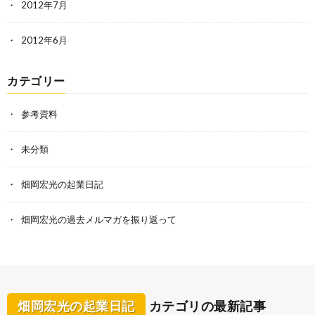
2012年7月
2012年6月
カテゴリー
参考資料
未分類
畑岡宏光の起業日記
畑岡宏光の過去メルマガを振り返って
畑岡宏光の起業日記
カテゴリの最新記事