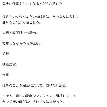
完全に仕事をしなくなるとどうなるか？
僕みたいな根っからの怠け者は、それなりに楽しく
趣味をしながら過ごせる。
毎日５時間以上の散歩。
散歩しながらの写真撮影。
旅行。
映画鑑賞。
食事。
仕事のことを完全に忘れて、遊びたい放題。
しかも、麻布の豪奢なマンションに引越しをして、
かつて無いほどに生活レベルは上がった。